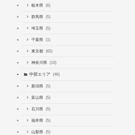
(6)
栃木県
(5)
群馬県
(5)
埼玉県
(1)
千葉県
(65)
東京都
(10)
神奈川県
中部エリア
(46)
(5)
新潟県
(5)
富山県
(5)
石川県
(5)
福井県
(5)
山梨県