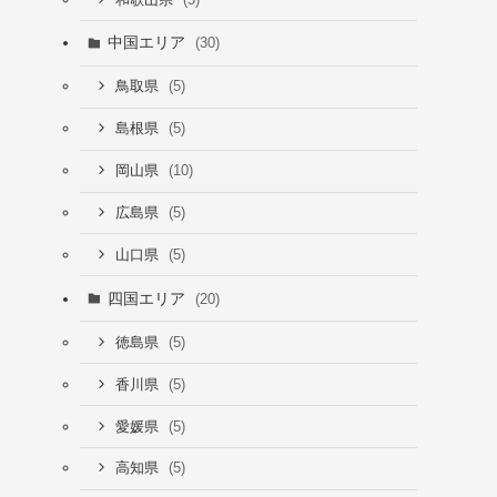
中国エリア
(30)
(5)
鳥取県
(5)
島根県
(10)
岡山県
(5)
広島県
(5)
山口県
四国エリア
(20)
(5)
徳島県
(5)
香川県
(5)
愛媛県
(5)
高知県