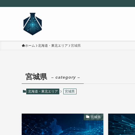
ホーム
北海道・東北エリア
宮城県
宮城県
– category –
北海道・東北エリア
宮城県
宮城県