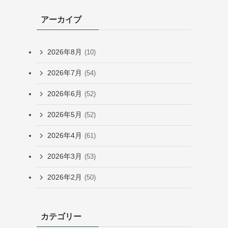
アーカイブ
2026年8月
(10)
2026年7月
(54)
2026年6月
(52)
2026年5月
(52)
2026年4月
(61)
2026年3月
(53)
2026年2月
(50)
カテゴリー