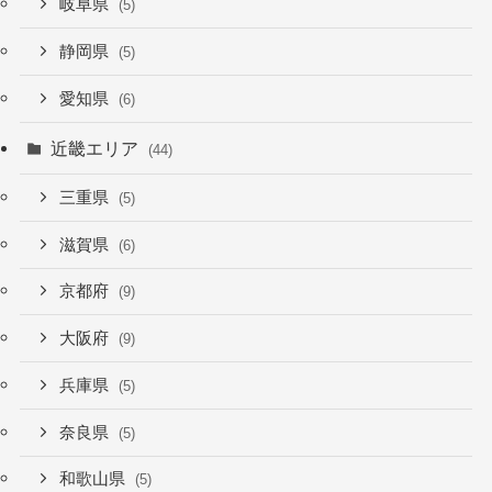
岐阜県
(5)
静岡県
(5)
愛知県
(6)
近畿エリア
(44)
三重県
(5)
滋賀県
(6)
京都府
(9)
大阪府
(9)
兵庫県
(5)
奈良県
(5)
和歌山県
(5)