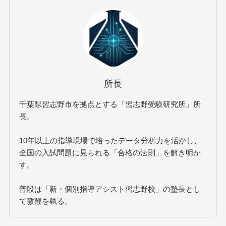
所長
千葉県習志野市を拠点とする「習志野受験研究所」所
長。
10年以上の指導現場で培ったデータ分析力を活かし、
全国の入試問題に見られる「合格の法則」を解き明か
す。
普段は「新・個別指導アシスト習志野校」の塾長とし
て教鞭を執る。