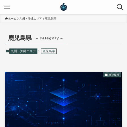
ホーム
九州・沖縄エリア
鹿児島県
鹿児島県
– category –
九州・沖縄エリア
鹿児島県
鹿児島県