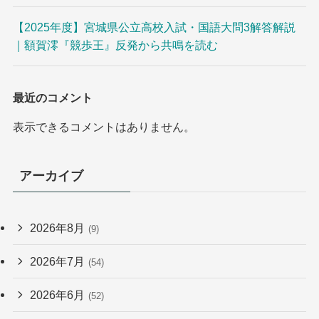
【2025年度】宮城県公立高校入試・国語大問3解答解説
｜額賀澪『競歩王』反発から共鳴を読む
最近のコメント
表示できるコメントはありません。
アーカイブ
2026年8月
(9)
2026年7月
(54)
2026年6月
(52)