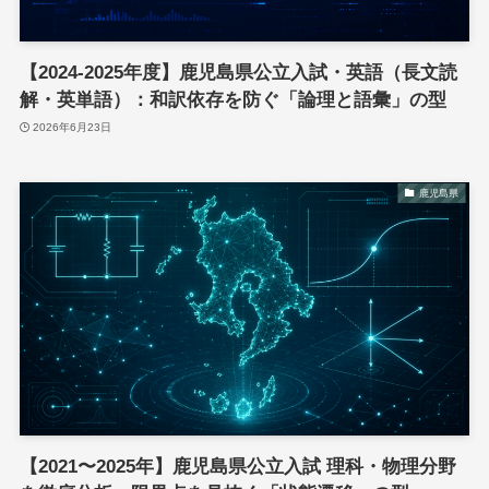
【2024-2025年度】鹿児島県公立入試・英語（長文読
解・英単語）：和訳依存を防ぐ「論理と語彙」の型
2026年6月23日
鹿児島県
【2021〜2025年】鹿児島県公立入試 理科・物理分野