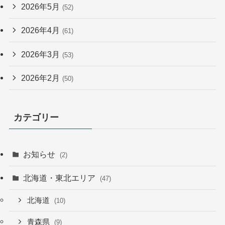
2026年5月
(52)
2026年4月
(61)
2026年3月
(53)
2026年2月
(50)
カテゴリー
お知らせ
(2)
北海道・東北エリア
(47)
北海道
(10)
青森県
(9)