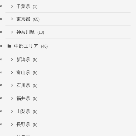
千葉県
(1)
東京都
(65)
神奈川県
(10)
中部エリア
(46)
新潟県
(5)
富山県
(5)
石川県
(5)
福井県
(5)
山梨県
(5)
長野県
(5)