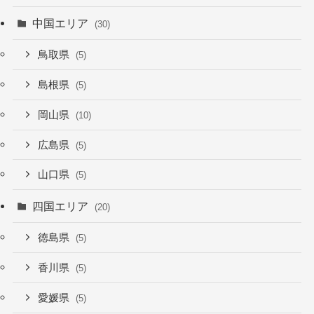
中国エリア
(30)
鳥取県
(5)
島根県
(5)
岡山県
(10)
広島県
(5)
山口県
(5)
四国エリア
(20)
徳島県
(5)
香川県
(5)
愛媛県
(5)