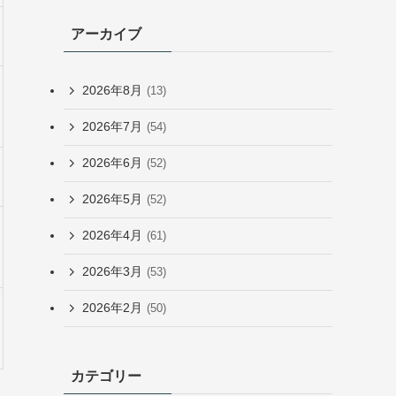
アーカイブ
2026年8月
(13)
2026年7月
(54)
2026年6月
(52)
2026年5月
(52)
2026年4月
(61)
2026年3月
(53)
2026年2月
(50)
カテゴリー