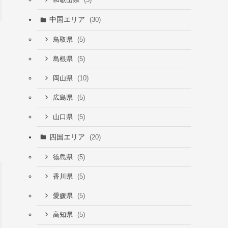
中国エリア
(30)
(5)
鳥取県
(5)
島根県
(10)
岡山県
(5)
広島県
(5)
山口県
四国エリア
(20)
(5)
徳島県
(5)
香川県
(5)
愛媛県
(5)
高知県