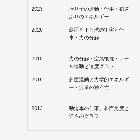
2023
振り子の運動・仕事・初速
ありのエネルギー
2020
斜面を下る球の衝突と仕
事・力の分解
2018
力の分解・空気抵抗・レー
ル運動と速度グラフ
2016
斜面運動と力学的エネルギ
ー・質量の独立性
2013
動滑車の仕事、斜面角度と
速さのグラフ