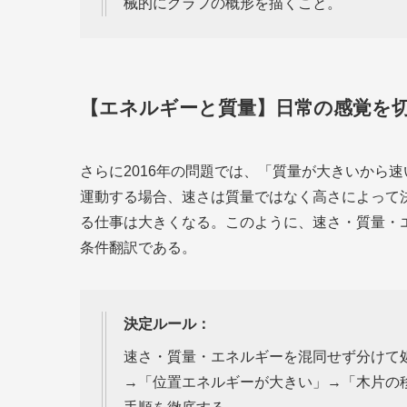
械的にグラフの概形を描くこと。
【エネルギーと質量】日常の感覚を
さらに2016年の問題では、「質量が大きいから
運動する場合、速さは質量ではなく高さによって
る仕事は大きくなる。このように、速さ・質量・
条件翻訳である。
決定ルール：
速さ・質量・エネルギーを混同せず分けて
→「位置エネルギーが大きい」→「木片の