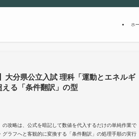
ホ
より】大分県公立入試 理科「運動とエネルギ
超える「条件翻訳」の型
」の攻略は、公式を暗記して数値を代入するだけの単純作業で
・グラフへと客観的に変換する「条件翻訳」の処理手順の実行