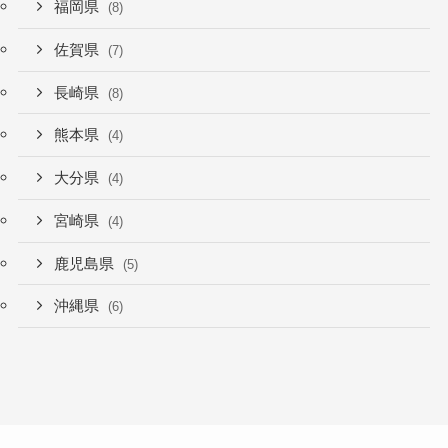
福岡県
(8)
佐賀県
(7)
長崎県
(8)
熊本県
(4)
大分県
(4)
宮崎県
(4)
鹿児島県
(5)
沖縄県
(6)