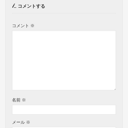
コメントする
コメント
※
名前
※
メール
※