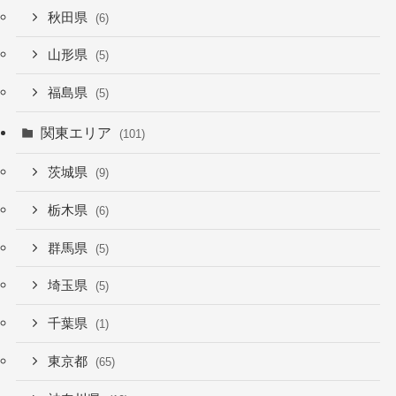
秋田県
(6)
山形県
(5)
福島県
(5)
関東エリア
(101)
茨城県
(9)
栃木県
(6)
群馬県
(5)
埼玉県
(5)
千葉県
(1)
東京都
(65)