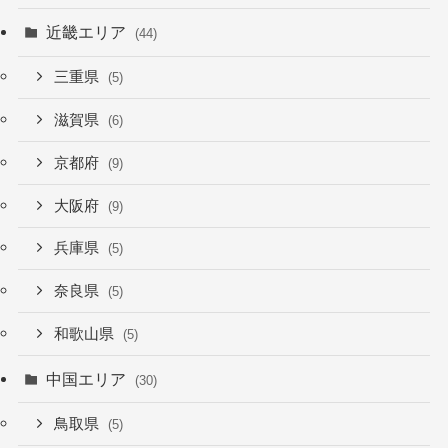
近畿エリア
(44)
三重県
(5)
滋賀県
(6)
京都府
(9)
大阪府
(9)
兵庫県
(5)
奈良県
(5)
和歌山県
(5)
中国エリア
(30)
鳥取県
(5)