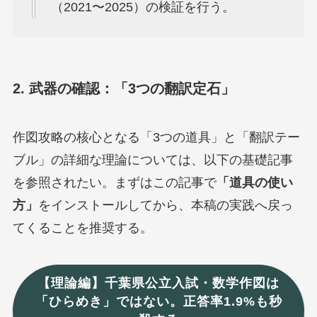
（2021〜2025）の検証を行う。
2. 武器の確認：「3つの翻訳定石」
作図攻略の核心となる「3つの道具」と「翻訳テー
ブル」の詳細な理論については、以下の基礎記事
を参照されたい。まずはこの記事で
「道具の使い
方」
をインストールしてから、本稿の実践へ戻っ
てくることを推奨する。
【理論編】千葉県公立入試・数学作図は
「ひらめき」ではない。正答率1.9%も秒