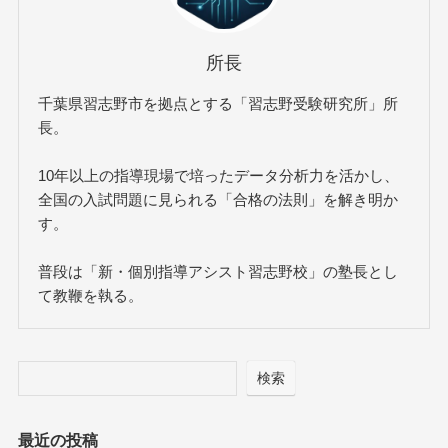
所長
千葉県習志野市を拠点とする「習志野受験研究所」所
長。
10年以上の指導現場で培ったデータ分析力を活かし、
全国の入試問題に見られる「合格の法則」を解き明か
す。
普段は「新・個別指導アシスト習志野校」の塾長とし
て教鞭を執る。
検索
最近の投稿