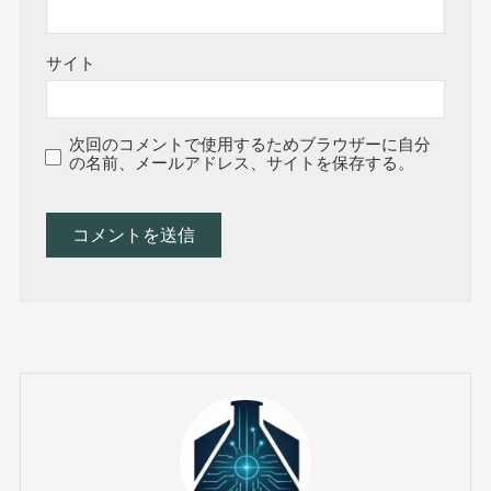
サイト
次回のコメントで使用するためブラウザーに自分
の名前、メールアドレス、サイトを保存する。