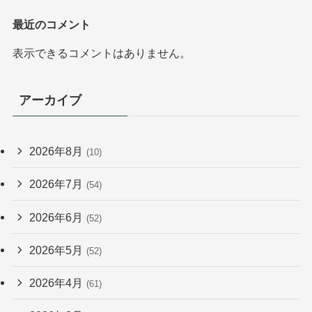
最近のコメント
表示できるコメントはありません。
アーカイブ
2026年8月
(10)
2026年7月
(54)
2026年6月
(52)
2026年5月
(52)
2026年4月
(61)