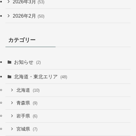
2026年3月
(53)
2026年2月
(50)
カテゴリー
お知らせ
(2)
北海道・東北エリア
(48)
北海道
(10)
青森県
(9)
岩手県
(6)
宮城県
(7)