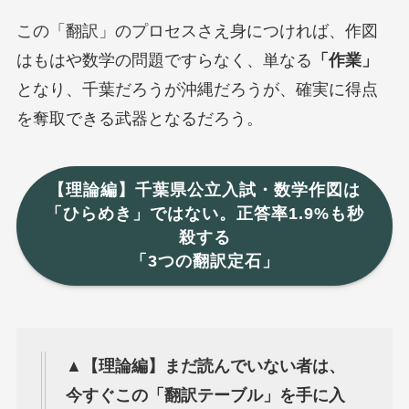
この「翻訳」のプロセスさえ身につければ、作図
はもはや数学の問題ですらなく、単なる
「作業」
となり、千葉だろうが沖縄だろうが、確実に得点
を奪取できる武器となるだろう。
【理論編】千葉県公立入試・数学作図は
「ひらめき」ではない。正答率1.9%も秒
殺する
「3つの翻訳定石」
▲【理論編】まだ読んでいない者は、
今すぐこの「翻訳テーブル」を手に入