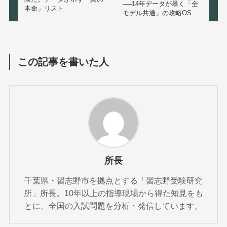
──14年データが暴く「全
本命」リスト
モデル共通」の攻略OS
この記事を書いた人
所長
千葉県・習志野市を拠点とする「習志野受験研究
所」所長。10年以上の指導現場から得た知見をも
とに、全国の入試問題を分析・発信しています。