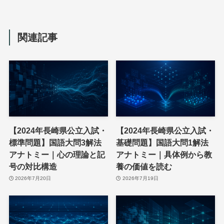
関連記事
【2024年長崎県公立入試・
【2024年長崎県公立入試・
標準問題】国語大問3解法
基礎問題】国語大問1解法
アナトミー｜心の理論と記
アナトミー｜具体例から教
号の対比構造
養の価値を読む
2026年7月20日
2026年7月19日