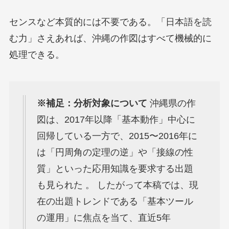
センスなど本質的には不要である。「日本語を読
む力」さえあれば、沖縄の作図はすべて機械的に
処理できる。
※補足：分析対象について
沖縄県の作
図は、2017年以降「基本動作」中心に
回帰している一方で、2015〜2016年に
は「円周角の定理の逆」や「接線の性
質」といった応用知識を要求する出題
も見られた 。 したがって本稿では、現
在の出題トレンドである「基本ツール
の運用」に焦点を当て、直近5年