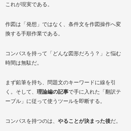
これが現実である。
作図は「発想」ではなく、条件文を作図操作へ変
換する手順作業である。
コンパスを持って「どんな図形だろう？」と悩む
時間は無駄だ。
まず鉛筆を持ち、問題文のキーワードに線を引
く。そして、
理論編の記事
で手に入れた「翻訳テ
ーブル」に従って使うツールを即断する。
コンパスを持つのは、
やることが決まった後
だ。