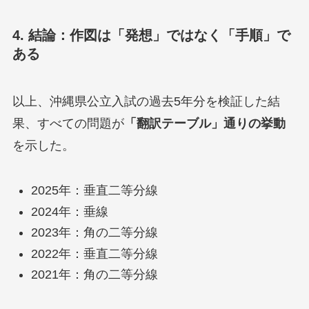
4. 結論：作図は「発想」ではなく「手順」で
ある
以上、沖縄県公立入試の過去5年分を検証した結
果、すべての問題が
「翻訳テーブル」通りの挙動
を示した。
2025年：垂直二等分線
2024年：垂線
2023年：角の二等分線
2022年：垂直二等分線
2021年：角の二等分線