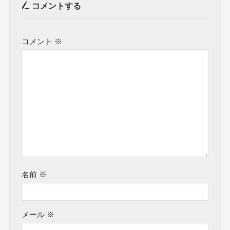
コメントする
コメント
※
名前
※
メール
※