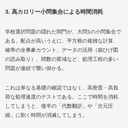
3. 高カロリー小問集合による時間消耗
学校選択問題の隠れた関門が、大問1の小問集合で
ある。配点が高いうえに、平方根の複雑な計算、
確率の全事象カウント、データの活用（箱ひげ図
の読み取り）、関数の変域など、処理工程の多い
問題が連続で襲い掛かる。
これは単なる基礎の確認ではなく、高密度・高負
荷な処理速度のテストである。ここで時間を消耗
してしまうと、後半の「代数翻訳」や「次元圧
縮」に割く時間が消滅してしまう。