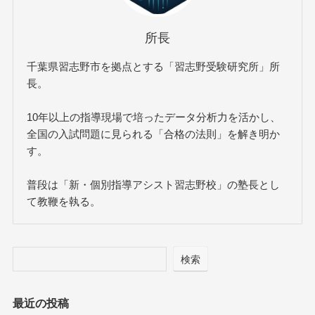
所長
千葉県習志野市を拠点とする「習志野受験研究所」所
長。
10年以上の指導現場で培ったデータ分析力を活かし、
全国の入試問題に見られる「合格の法則」を解き明か
す。
普段は「新・個別指導アシスト習志野校」の塾長とし
て教鞭を執る。
検索
最近の投稿