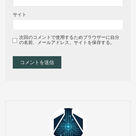
サイト
次回のコメントで使用するためブラウザーに自分
の名前、メールアドレス、サイトを保存する。