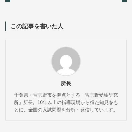
この記事を書いた人
所長
千葉県・習志野市を拠点とする「習志野受験研究
所」所長。10年以上の指導現場から得た知見をも
とに、全国の入試問題を分析・発信しています。