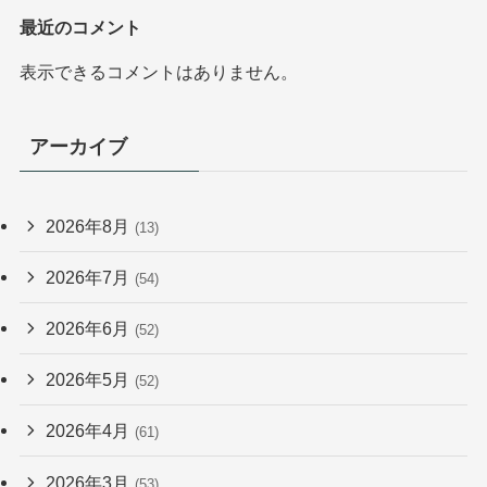
最近のコメント
表示できるコメントはありません。
アーカイブ
2026年8月
(13)
2026年7月
(54)
2026年6月
(52)
2026年5月
(52)
2026年4月
(61)
2026年3月
(53)