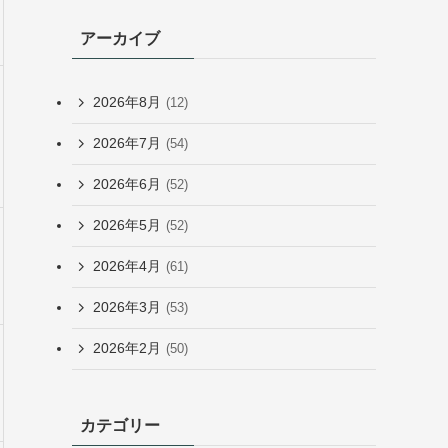
アーカイブ
2026年8月
(12)
2026年7月
(54)
2026年6月
(52)
2026年5月
(52)
2026年4月
(61)
2026年3月
(53)
2026年2月
(50)
カテゴリー