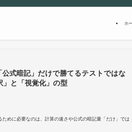
ホ
「公式暗記」だけで勝てるテストではな
訳」と「視覚化」の型
るために必要なのは、計算の速さや公式の暗記量「だけ」では