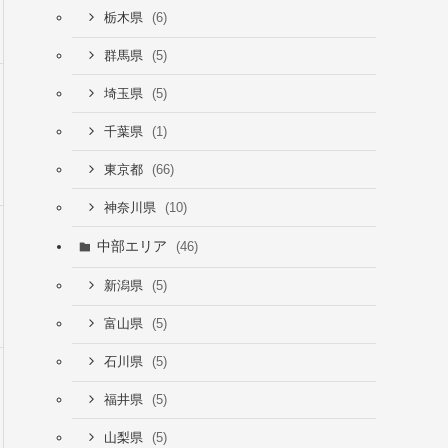
(6)
栃木県
(5)
群馬県
(5)
埼玉県
(1)
千葉県
(66)
東京都
(10)
神奈川県
中部エリア
(46)
(5)
新潟県
(5)
富山県
(5)
石川県
(5)
福井県
(5)
山梨県