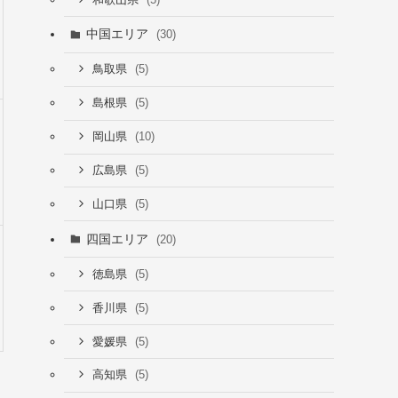
中国エリア
(30)
(5)
鳥取県
(5)
島根県
(10)
岡山県
(5)
広島県
(5)
山口県
四国エリア
(20)
(5)
徳島県
(5)
香川県
(5)
愛媛県
(5)
高知県