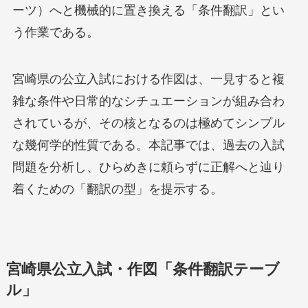
ーツ）へと機械的に置き換える「条件翻訳」とい
う作業である。
宮崎県の公立入試における作図は、一見すると複
雑な条件や日常的なシチュエーションが組み合わ
されているが、その核となるのは極めてシンプル
な幾何学的性質である。本記事では、過去の入試
問題を分析し、ひらめきに頼らずに正解へと辿り
着くための「翻訳の型」を提示する。
宮崎県公立入試・作図「条件翻訳テーブ
ル」