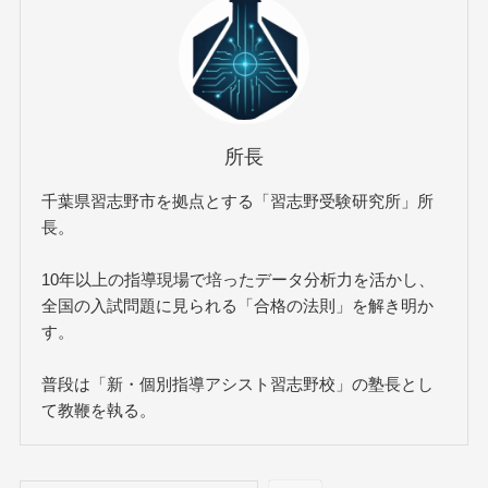
所長
千葉県習志野市を拠点とする「習志野受験研究所」所
長。
10年以上の指導現場で培ったデータ分析力を活かし、
全国の入試問題に見られる「合格の法則」を解き明か
す。
普段は「新・個別指導アシスト習志野校」の塾長とし
て教鞭を執る。