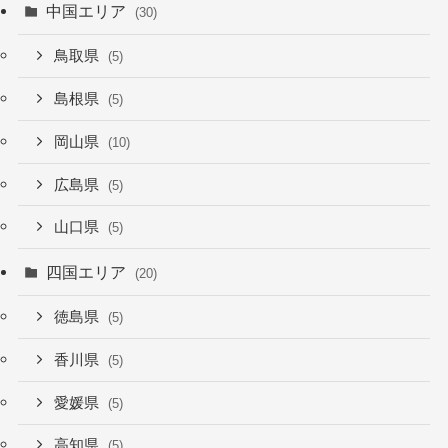
中国エリア
(30)
鳥取県
(5)
島根県
(5)
岡山県
(10)
広島県
(5)
山口県
(5)
四国エリア
(20)
徳島県
(5)
香川県
(5)
愛媛県
(5)
高知県
(5)