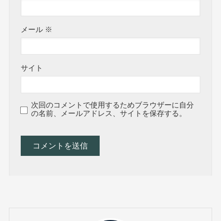
メール
※
サイト
次回のコメントで使用するためブラウザーに自分
の名前、メールアドレス、サイトを保存する。