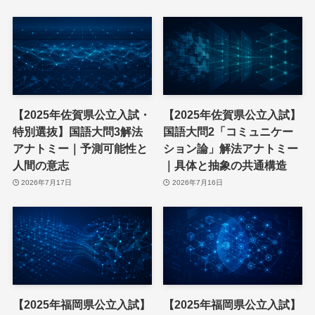
【2025年佐賀県公立入試・
【2025年佐賀県公立入試】
特別選抜】国語大問3解法
国語大問2「コミュニケー
アナトミー｜予測可能性と
ション論」解法アナトミー
人間の意志
｜具体と抽象の共通構造
2026年7月17日
2026年7月16日
【2025年福岡県公立入試】
【2025年福岡県公立入試】