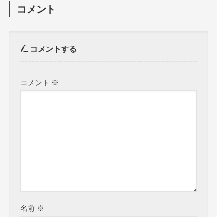
コメント
コメントする
コメント
※
名前
※