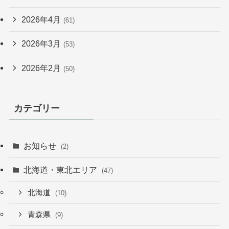
2026年4月
(61)
2026年3月
(53)
2026年2月
(50)
カテゴリー
お知らせ
(2)
北海道・東北エリア
(47)
北海道
(10)
青森県
(9)