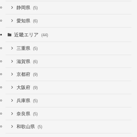
静岡県
(5)
愛知県
(6)
近畿エリア
(44)
三重県
(5)
滋賀県
(6)
京都府
(9)
大阪府
(9)
兵庫県
(5)
奈良県
(5)
和歌山県
(5)