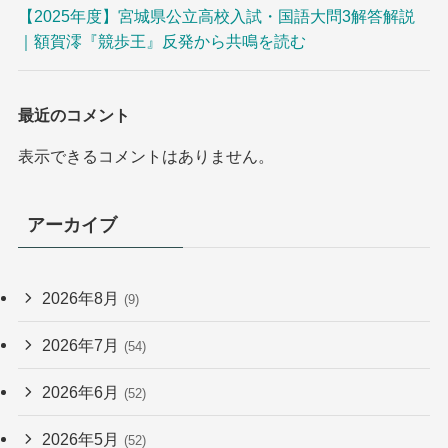
【2025年度】宮城県公立高校入試・国語大問3解答解説
｜額賀澪『競歩王』反発から共鳴を読む
最近のコメント
表示できるコメントはありません。
アーカイブ
2026年8月
(9)
2026年7月
(54)
2026年6月
(52)
2026年5月
(52)