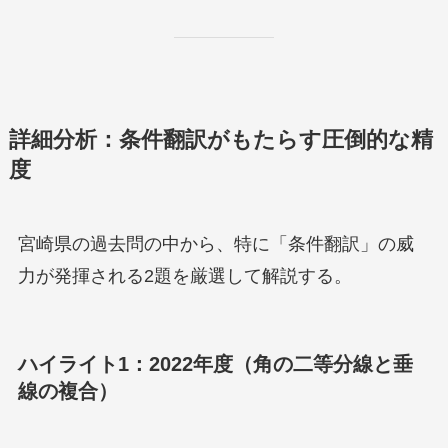
詳細分析：条件翻訳がもたらす圧倒的な精
度
宮崎県の過去問の中から、特に「条件翻訳」の威
力が発揮される2題を厳選して解説する。
ハイライト1：2022年度（角の二等分線と垂
線の複合）