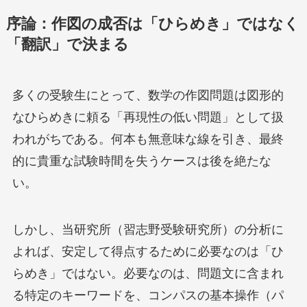
序論：作図の成否は「ひらめき」ではなく
「翻訳」で決まる
多くの受験生にとって、数学の作図問題は図形的
なひらめきに頼る「再現性の低い問題」として扱
われがちである。何本も無意味な線を引き、最終
的に貴重な試験時間を失うケースは後を絶たな
い。
しかし、当研究所（習志野受験研究所）の分析に
よれば、安定して得点するために必要なのは「ひ
らめき」ではない。必要なのは、問題文に含まれ
る特定のキーワードを、コンパスの基本操作（パ