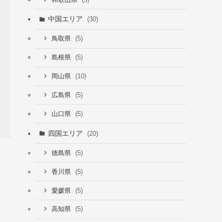
中国エリア
(30)
(5)
鳥取県
(5)
島根県
(10)
岡山県
(5)
広島県
(5)
山口県
四国エリア
(20)
(5)
徳島県
(5)
香川県
(5)
愛媛県
(5)
高知県