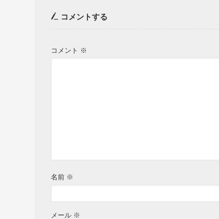
コメントする
コメント
※
名前
※
メール
※