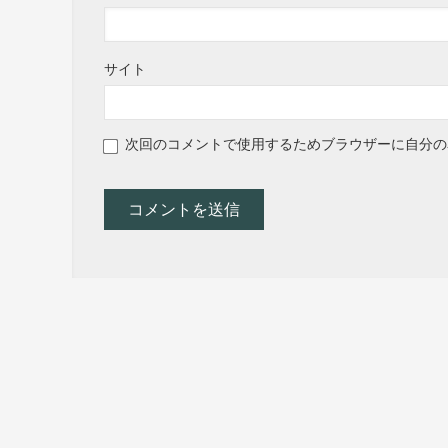
サイト
次回のコメントで使用するためブラウザーに自分の