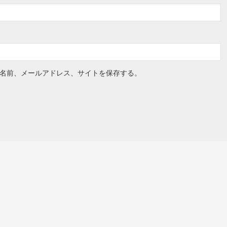
名前、メールアドレス、サイトを保存する。