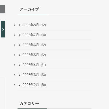
アーカイブ
2026年8月
(12)
2026年7月
(54)
2026年6月
(52)
2026年5月
(52)
2026年4月
(61)
2026年3月
(53)
2026年2月
(50)
カテゴリー