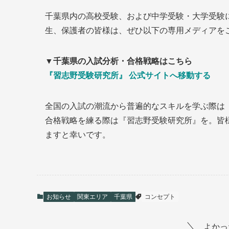
千葉県内の高校受験、および中学受験・大学受験
生、保護者の皆様は、ぜひ以下の専用メディアを
▼千葉県の入試分析・合格戦略はこちら
『習志野受験研究所』 公式サイトへ移動する
全国の入試の潮流から普遍的なスキルを学ぶ際は
合格戦略を練る際は『習志野受験研究所』を。皆
ますと幸いです。
お知らせ
関東エリア
千葉県
コンセプト
よかっ