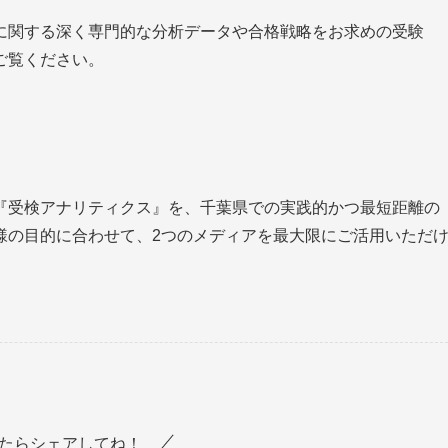
に関する深く専門的な分析データや合格戦略をお求めの受験
ご覧ください。
『受検アナリティクス』を、千葉県での実践的かつ最短距離の
様の目的に合わせて、2つのメディアを最大限にご活用いただ
たらシェアしてね！