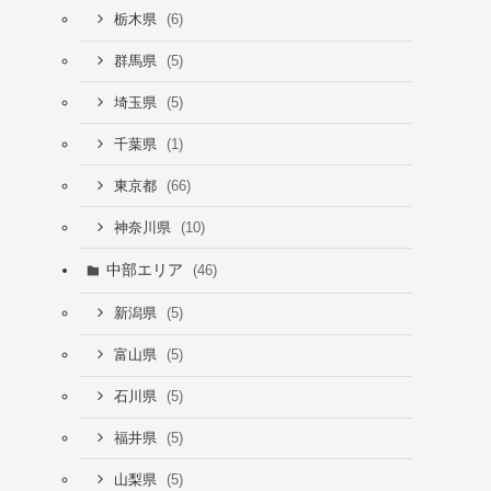
(6)
栃木県
(5)
群馬県
(5)
埼玉県
(1)
千葉県
(66)
東京都
(10)
神奈川県
中部エリア
(46)
(5)
新潟県
(5)
富山県
(5)
石川県
(5)
福井県
(5)
山梨県