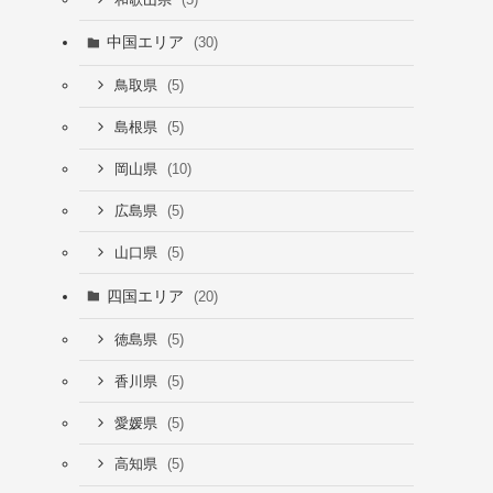
中国エリア
(30)
(5)
鳥取県
(5)
島根県
(10)
岡山県
(5)
広島県
(5)
山口県
四国エリア
(20)
(5)
徳島県
(5)
香川県
(5)
愛媛県
(5)
高知県