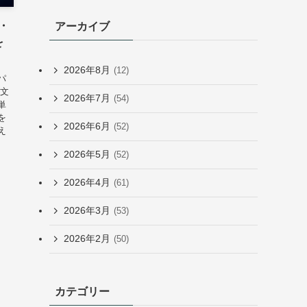
・
アーカイブ
を
2026年8月
(12)
パ
長文
2026年7月
(54)
単
を
2026年6月
(52)
え
2026年5月
(52)
2026年4月
(61)
2026年3月
(53)
2026年2月
(50)
カテゴリー