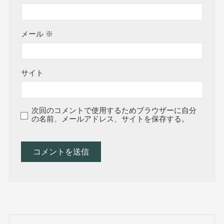
メール
※
サイト
次回のコメントで使用するためブラウザーに自分
の名前、メールアドレス、サイトを保存する。