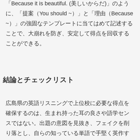
「Because it is beautiful. (美しいからだ)」のよう
に、「提案（You should ~）」と「理由（Because
~）」の強固なテンプレートに当てはめて記述する
ことで、大崩れを防ぎ、安定して得点を回収する
ことができる。
結論とチェックリスト
広島県の英語リスニングで上位校に必要な得点を
確保するのは、生まれ持った耳の良さや語学セン
スではない。出題の意図を見抜き、フェイクを削
り落とし、自らの知っている単語で手堅く英作す