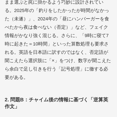
まま選ぶと罠に掛かるよう巧妙に設計されてい
る。2025年の「釣りをしたかったが時間がなかっ
た（未遂）」、2024年の「昼にハンバーガーを食
べたから夜は食べない（否定）」など、フェイク
情報がかなり強く混じる。さらに、「9時に寝て7
時に起きた＝10時間」といった算数処理も要求さ
れる。英語を日本語に訳すのではなく、否定語が
聞こえたら選択肢に「×」をつけ、数字が聞こえた
ら余白で足し引きを行う「記号処理」に徹する必
要がある。
2. 問題B：チャイム後の情報に基づく「逆算英
作文」