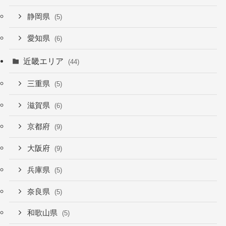
静岡県
(5)
愛知県
(6)
近畿エリア
(44)
三重県
(5)
滋賀県
(6)
京都府
(9)
大阪府
(9)
兵庫県
(5)
奈良県
(5)
和歌山県
(5)