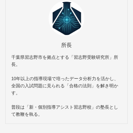
所長
千葉県習志野市を拠点とする「習志野受験研究所」所
長。
10年以上の指導現場で培ったデータ分析力を活かし、
全国の入試問題に見られる「合格の法則」を解き明か
す。
普段は「新・個別指導アシスト習志野校」の塾長とし
て教鞭を執る。