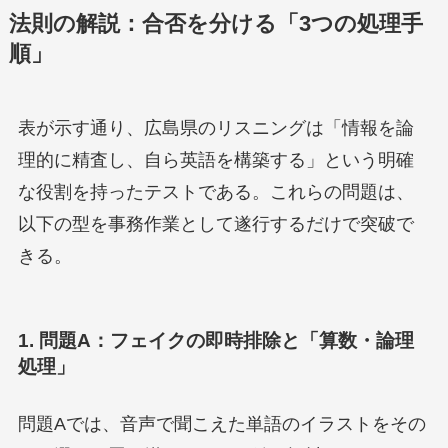
法則の解説：合否を分ける「3つの処理手
順」
表が示す通り、広島県のリスニングは「情報を論
理的に精査し、自ら英語を構築する」という明確
な役割を持ったテストである。これらの問題は、
以下の型を事務作業として遂行するだけで突破で
きる。
1. 問題A：フェイクの即時排除と「算数・論理
処理」
問題Aでは、音声で聞こえた単語のイラストをその