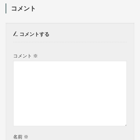
コメント
コメントする
コメント
※
名前
※