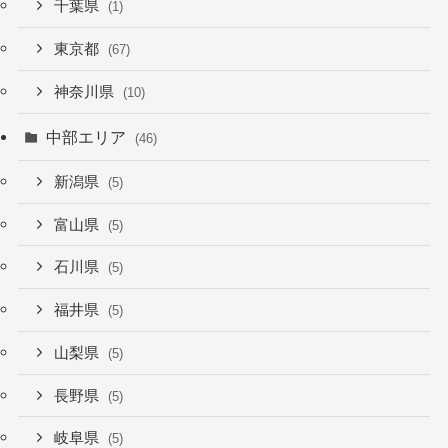
千葉県
(1)
東京都
(67)
神奈川県
(10)
中部エリア
(46)
新潟県
(5)
富山県
(5)
石川県
(5)
福井県
(5)
山梨県
(5)
長野県
(5)
岐阜県
(5)