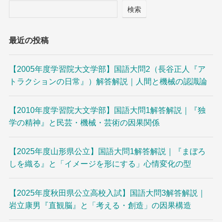
検索
最近の投稿
【2005年度学習院大文学部】国語大問2（長谷正人『ア
トラクションの日常』）解答解説｜人間と機械の認識論
【2010年度学習院大文学部】国語大問1解答解説｜『独
学の精神』と民芸・機械・芸術の因果関係
【2025年度山形県公立】国語大問1解答解説｜『まぼろ
しを織る』と「イメージを形にする」心情変化の型
【2025年度秋田県公立高校入試】国語大問3解答解説｜
岩立康男『直観脳』と「考える・創造」の因果構造