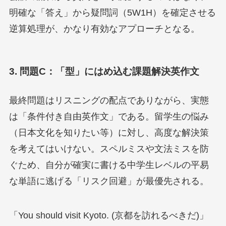
明確な「答え」から疑問詞（5W1H）を確定させる
逆算処理が、かなり有効なアプローチとなる。
3. 問題C：「型」にはめ込む課題解決英作文
最終問題はリスニングの配点でありながら、実態
は「条件付き自由英作文」である。留学生の悩み
（日本文化を知りたい等）に対し、高度な解決策
を考えてはいけない。スペルミスや文法ミスを防
ぐため、自分が確実に書ける中学生レベルの平易
な単語に逃げる「リスク回避」が最優先される。
「You should visit Kyoto. (京都を訪れるべきだ)」