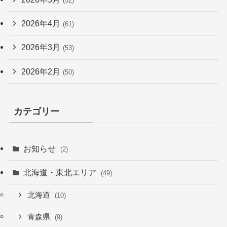
(52)
2026年4月
(61)
2026年3月
(53)
2026年2月
(50)
カテゴリー
お知らせ
(2)
北海道・東北エリア
(49)
北海道
(10)
青森県
(9)