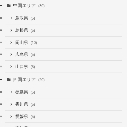
中国エリア
(30)
鳥取県
(5)
島根県
(5)
岡山県
(10)
広島県
(5)
山口県
(5)
四国エリア
(20)
徳島県
(5)
香川県
(5)
愛媛県
(5)