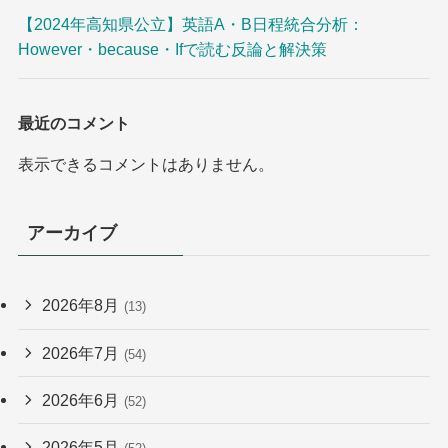
【2024年高知県公立】英語A・B日程統合分析：
However・because・Ifで読む反論と解決策
最近のコメント
表示できるコメントはありません。
アーカイブ
2026年8月
(13)
2026年7月
(54)
2026年6月
(52)
2026年5月