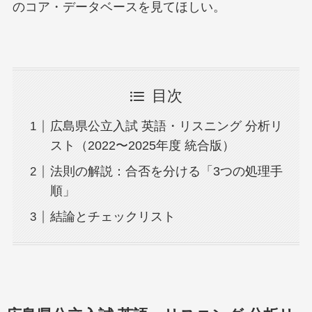
のコア・データベースを見てほしい。
目次
広島県公立入試 英語・リスニング 分析リ
スト（2022〜2025年度 統合版）
法則の解説：合否を分ける「3つの処理手
順」
結論とチェックリスト