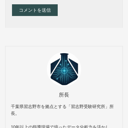
所長
千葉県習志野市を拠点とする「習志野受験研究所」所
長。
10年以上の指導現場で培ったデータ分析力を活かし、