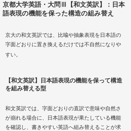
京都大学英語・大問Ⅲ【和文英訳】：日本
語表現の機能を保った構造の組み替え
京大の和文英訳では、比喩や抽象表現を日本語の
字面どおりに置き換えるだけでは不自然になりや
すい
。
【和文英訳】日本語表現の機能を保って構造
を組み替える型
和文英訳では、字面どおりの直訳で意味や自然さ
が崩れる場合に、日本語表現が果たしている機能
を確認し、書きやすい英語へ組み替えることが求