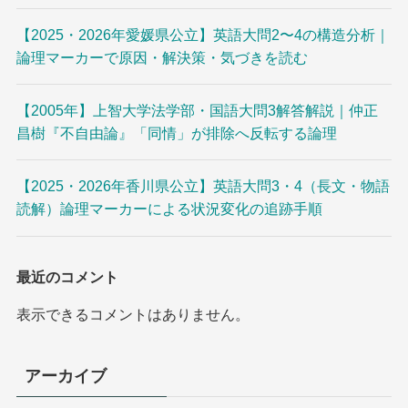
【2025・2026年愛媛県公立】英語大問2〜4の構造分析｜
論理マーカーで原因・解決策・気づきを読む
【2005年】上智大学法学部・国語大問3解答解説｜仲正
昌樹『不自由論』「同情」が排除へ反転する論理
【2025・2026年香川県公立】英語大問3・4（長文・物語
読解）論理マーカーによる状況変化の追跡手順
最近のコメント
表示できるコメントはありません。
アーカイブ