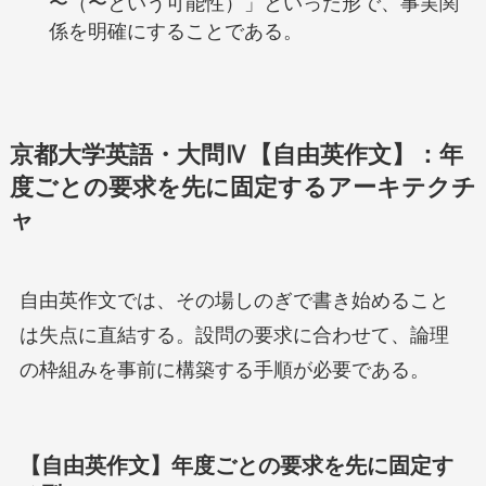
〜（〜という可能性）」といった形で、事実関
係を明確にすることである。
京都大学英語・大問Ⅳ【自由英作文】：年
度ごとの要求を先に固定するアーキテクチ
ャ
自由英作文では、その場しのぎで書き始めること
は失点に直結する。設問の要求に合わせて、論理
の枠組みを事前に構築する手順が必要である。
【自由英作文】年度ごとの要求を先に固定す