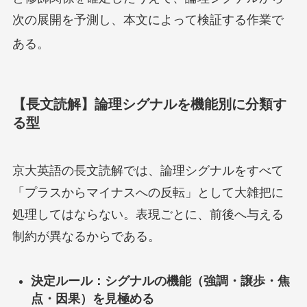
次の展開を予測し、本文によって検証する作業で
ある
。
【長文読解】論理シグナルを機能別に分類す
る型
京大英語の長文読解では、論理シグナルをすべて
「プラスからマイナスへの反転」として大雑把に
処理してはならない。表現ごとに、前後へ与える
制約が異なるからである。
決定ルール：シグナルの機能（強調・譲歩・焦
点・因果）を見極める