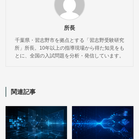
所長
千葉県・習志野市を拠点とする「習志野受験研究
所」所長。10年以上の指導現場から得た知見をも
とに、全国の入試問題を分析・発信しています。
関連記事