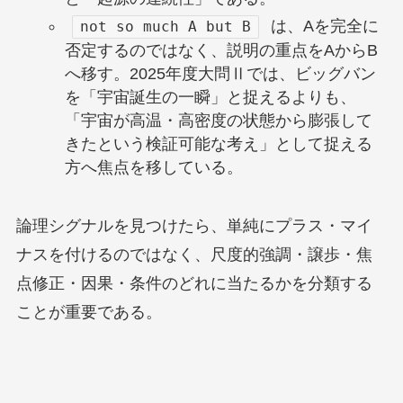
は、Aを完全に
not so much A but B
否定するのではなく、説明の重点をAからB
へ移す。2025年度大問Ⅱでは、ビッグバン
を「宇宙誕生の一瞬」と捉えるよりも、
「宇宙が高温・高密度の状態から膨張して
きたという検証可能な考え」として捉える
方へ焦点を移している。
論理シグナルを見つけたら、単純にプラス・マイ
ナスを付けるのではなく、尺度的強調・譲歩・焦
点修正・因果・条件のどれに当たるかを分類する
ことが重要である。