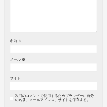
名前
※
メール
※
サイト
次回のコメントで使用するためブラウザーに自分
の名前、メールアドレス、サイトを保存する。