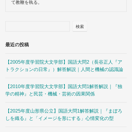
て教鞭を執る。
検索
最近の投稿
【2005年度学習院大文学部】国語大問2（長谷正人『ア
トラクションの日常』）解答解説｜人間と機械の認識論
【2010年度学習院大文学部】国語大問1解答解説｜『独
学の精神』と民芸・機械・芸術の因果関係
【2025年度山形県公立】国語大問1解答解説｜『まぼろ
しを織る』と「イメージを形にする」心情変化の型