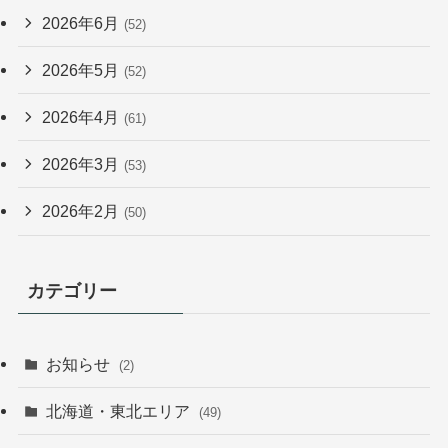
2026年6月
(52)
2026年5月
(52)
2026年4月
(61)
2026年3月
(53)
2026年2月
(50)
カテゴリー
お知らせ
(2)
北海道・東北エリア
(49)