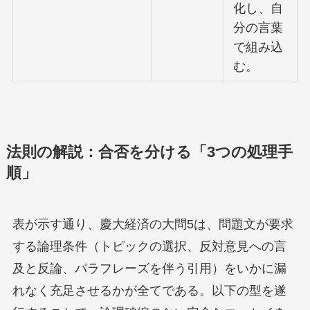
化し、自
分の言葉
で組み込
む。
法則の解説：合否を分ける「3つの処理手
順」
表が示す通り、慶大経済の大問5は、問題文が要求
する論理条件（トピックの選択、反対意見への言
及と反論、パラフレーズを伴う引用）をいかに漏
れなく充足させるかが全てである。以下の型を遂