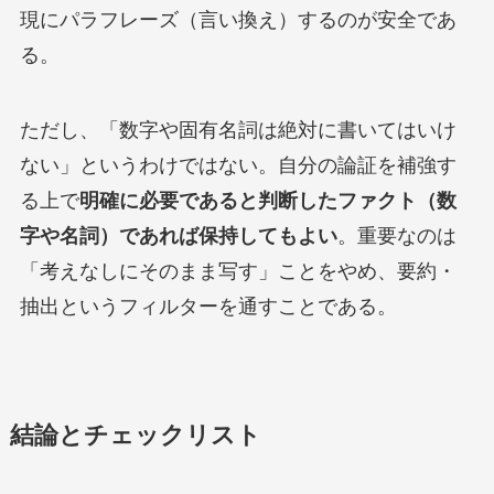
現にパラフレーズ（言い換え）するのが安全であ
る。
ただし、「数字や固有名詞は絶対に書いてはいけ
ない」というわけではない。自分の論証を補強す
る上で
明確に必要であると判断したファクト（数
字や名詞）であれば保持してもよい
。重要なのは
「考えなしにそのまま写す」ことをやめ、要約・
抽出というフィルターを通すことである。
結論とチェックリスト