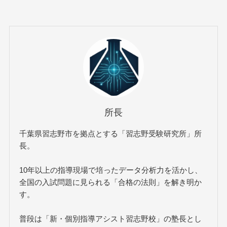
所長
千葉県習志野市を拠点とする「習志野受験研究所」所
長。
10年以上の指導現場で培ったデータ分析力を活かし、
全国の入試問題に見られる「合格の法則」を解き明か
す。
普段は「新・個別指導アシスト習志野校」の塾長とし