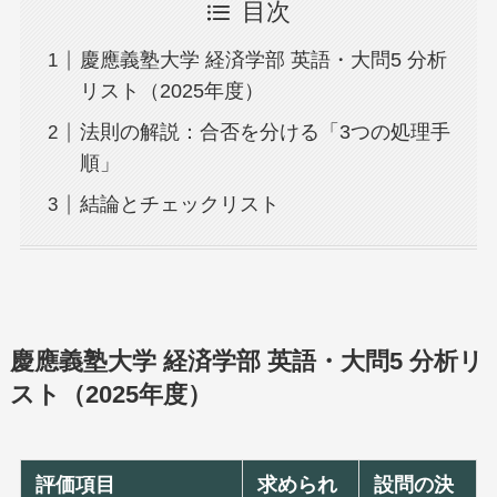
目次
慶應義塾大学 経済学部 英語・大問5 分析
リスト（2025年度）
法則の解説：合否を分ける「3つの処理手
順」
結論とチェックリスト
慶應義塾大学 経済学部 英語・大問5 分析リ
スト（2025年度）
評価項目
求められ
設問の決