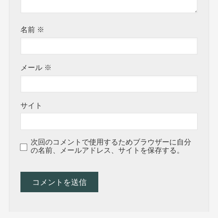
名前
※
メール
※
サイト
次回のコメントで使用するためブラウザーに自分
の名前、メールアドレス、サイトを保存する。