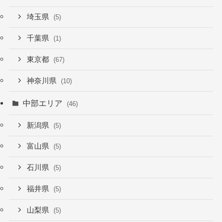
埼玉県
(5)
千葉県
(1)
東京都
(67)
神奈川県
(10)
中部エリア
(46)
新潟県
(5)
富山県
(5)
石川県
(5)
福井県
(5)
山梨県
(5)