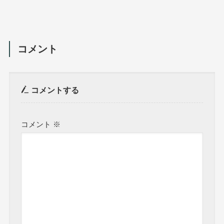
コメント
コメントする
コメント
※