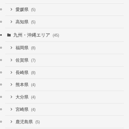
愛媛県
(5)
高知県
(5)
九州・沖縄エリア
(45)
福岡県
(8)
佐賀県
(7)
長崎県
(8)
熊本県
(4)
大分県
(4)
宮崎県
(4)
鹿児島県
(5)