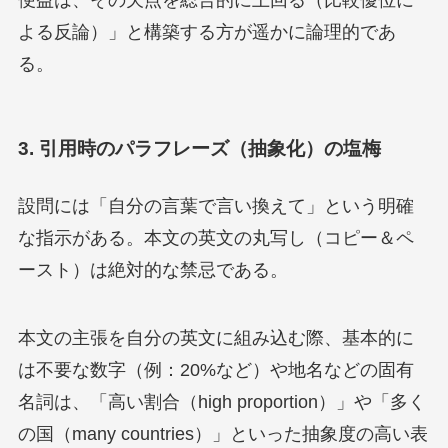
よる反論）」と構築する方が遥かに論理的であ
る。
3. 引用時のパラフレーズ（抽象化）の塩梅
設問には「自分の言葉で言い換えて」という明確
な指示がある。本文の英文の丸写し（コピー＆ペ
ースト）は絶対的な禁忌である。
本文の主張を自分の英文に組み込む際、基本的に
は不要な数字（例：20%など）や地名などの固有
名詞は、「高い割合（high proportion）」や「多く
の国（many countries）」といった抽象度の高い表