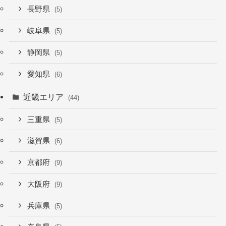
長野県
(5)
岐阜県
(5)
静岡県
(5)
愛知県
(6)
近畿エリア
(44)
三重県
(5)
滋賀県
(6)
京都府
(9)
大阪府
(9)
兵庫県
(5)