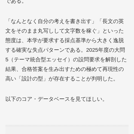
である。
「なんとなく自分の考えを書き出す」「長文の英
文をそのまま丸写しして文字数を稼ぐ」といった
態度は、本学が要求する採点基準から大きく逸脱
する確実な失点パターンである。2025年度の大問
5（テーマ統合型エッセイ）の設問要求を解剖した
結果、合格答案を生み出すための極めて再現性の
高い「設計の型」が存在することが判明した。
以下のコア・データベースを見てほしい。