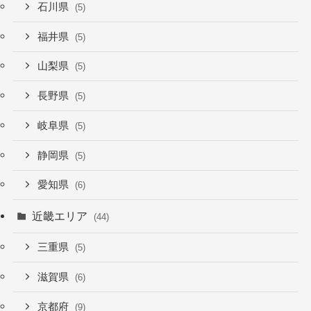
石川県
(5)
福井県
(5)
山梨県
(5)
長野県
(5)
岐阜県
(5)
静岡県
(5)
愛知県
(6)
近畿エリア
(44)
三重県
(5)
滋賀県
(6)
京都府
(9)