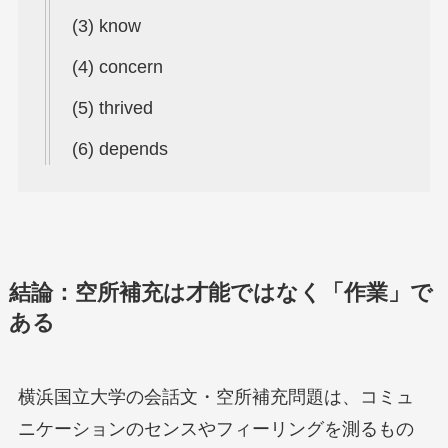
(3) know
(4) concern
(5) thrived
(6) depends
結論：空所補充は才能ではなく「作業」で
ある
横浜国立大学の会話文・空所補充問題は、コミュ
ニケーションのセンスやフィーリングを測るもの