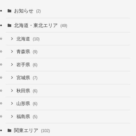
お知らせ
(2)
北海道・東北エリア
(49)
北海道
(10)
青森県
(9)
岩手県
(6)
宮城県
(7)
秋田県
(6)
山形県
(6)
福島県
(5)
関東エリア
(102)