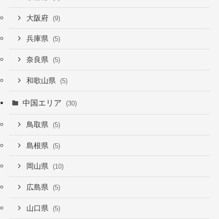
大阪府
(9)
兵庫県
(5)
奈良県
(5)
和歌山県
(5)
中国エリア
(30)
鳥取県
(5)
島根県
(5)
岡山県
(10)
広島県
(5)
山口県
(5)