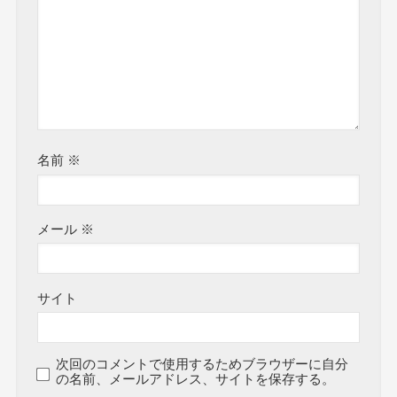
名前
※
メール
※
サイト
次回のコメントで使用するためブラウザーに自分
の名前、メールアドレス、サイトを保存する。