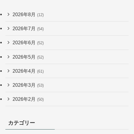
2026年8月
(12)
2026年7月
(54)
2026年6月
(52)
2026年5月
(52)
2026年4月
(61)
2026年3月
(53)
2026年2月
(50)
カテゴリー