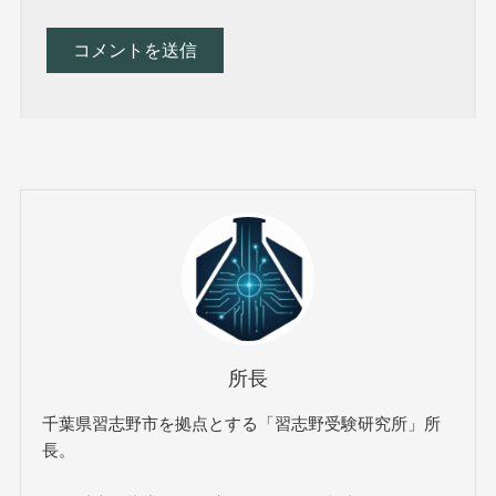
所長
千葉県習志野市を拠点とする「習志野受験研究所」所
長。