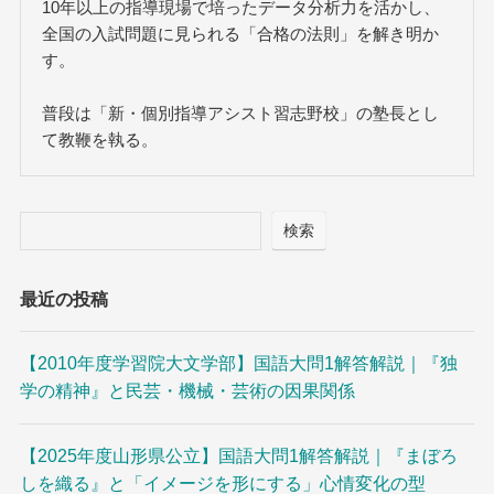
10年以上の指導現場で培ったデータ分析力を活かし、
全国の入試問題に見られる「合格の法則」を解き明か
す。
普段は「新・個別指導アシスト習志野校」の塾長とし
て教鞭を執る。
検索
最近の投稿
【2010年度学習院大文学部】国語大問1解答解説｜『独
学の精神』と民芸・機械・芸術の因果関係
【2025年度山形県公立】国語大問1解答解説｜『まぼろ
しを織る』と「イメージを形にする」心情変化の型