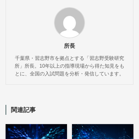
所長
千葉県・習志野市を拠点とする「習志野受験研究
所」所長。10年以上の指導現場から得た知見をも
とに、全国の入試問題を分析・発信しています。
関連記事