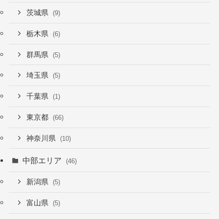
茨城県
(9)
栃木県
(6)
群馬県
(5)
埼玉県
(5)
千葉県
(1)
東京都
(66)
神奈川県
(10)
中部エリア
(46)
新潟県
(5)
富山県
(5)