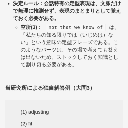
決定ルール：会話特有の定型表現は、文脈だけ
で無理に推測せず、表現のまとまりとして覚え
ておく必要がある。
空所(3)：
は、
not that we know of
「私たちの知る限りでは（いじめは）な
い」という意味の定型フレーズである。こ
のようなパーツは、その場で考えても答え
は出ないため、ストックしておく知識とし
て割り切る必要がある。
当研究所による独自解答例（大問3）
(1) adjusting
(2) fit