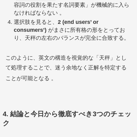
容詞の役割を果たす名詞要素」が機械的に入ら
なければならない 。
選択肢を見ると、
2 (end users’ or
consumers’)
がまさに所有格の形をとってお
り、天秤の左右のバランスが完全に合致する。
このように、英文の構造を視覚的な「天秤」とし
て処理することで、迷う余地なく正解を特定する
ことが可能となる
。
4. 結論と今日から徹底すべき3つのチェッ
ク