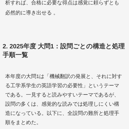
析すれば、合格に必要な得点は感覚に頼らずとも
必然的に導き出せる
。
2. 2025年度 大問1：設問ごとの構造と処理
手順一覧
本年度の大問1は「機械翻訳の発展と、それに対す
る工学系学生の英語学習の必要性」というテーマ
である。一見すると読みやすいテーマであるが、
設問の多くは、感覚的な読みでは処理しにくい構
造になっている。以下に、全設問の難所と処理手
順をまとめた。