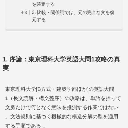
を確定する
3. 比較・関係詞では、元の完全な文を復
元する
1. 序論：東京理科大学英語大問1攻略の真
実
東京理科大学[B方式・建築学部ほか]の英語大問
1（長文読解・構文整序）の攻略は、単語を拾って
文脈だけで何となく意味を推測する作業ではない
。文法規則に基づく機械的な構造分解の型を適用
する手順である 。