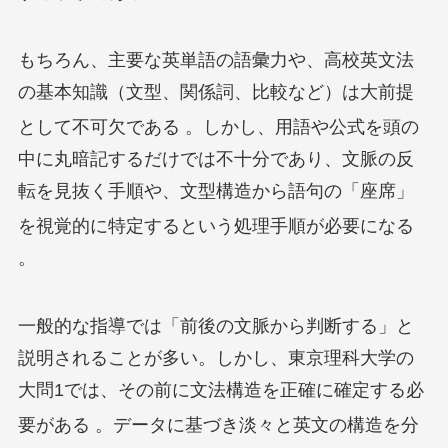
もちろん、主要な英単語の語彙力や、高校英文法
の基本知識（文型、関係詞、比較など）は大前提
として不可欠である
。しかし、用語や公式を頭の
中に丸暗記するだけでは不十分であり、文脈の反
転を見抜く手順や、文型構造から語句の「座席」
を視覚的に特定するという処理手順が必要になる
。
一般的な指導では「前後の文脈から判断する」と
説明されることが多い。しかし、東京理科大学の
大問1では、その前に文法構造を正確に確定する必
要がある
。データに基づき淡々と英文の構造を分