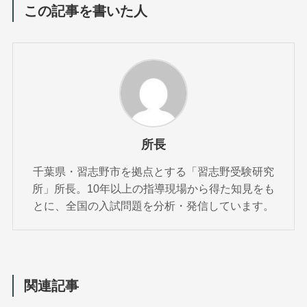
この記事を書いた人
所長
千葉県・習志野市を拠点とする「習志野受験研究
所」所長。10年以上の指導現場から得た知見をも
とに、全国の入試問題を分析・発信しています。
関連記事