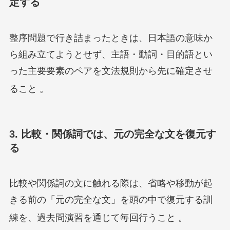
定する
整序問題で行き詰まったときは、日本語の意味か
ら組み立てようとせず、主語・動詞・目的語とい
った主要要素のペアを文法規則から先に確定させ
ること
。
3. 比較・関係詞では、元の完全な文を復元す
る
比較や関係詞の文に触れる際は、省略や移動が起
きる前の「元の完全な文」を頭の中で復元する訓
練を、過去問演習を通じて毎回行うこと
。