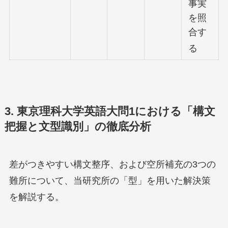
事実
を照
合す
る
3. 東京理科大学英語大問1における「構文
把握と文型識別」の徹底分析
差がつきやすい構文整序、および空所補充の3つの
難所について、当研究所の「型」を用いた解決策
を解説する。