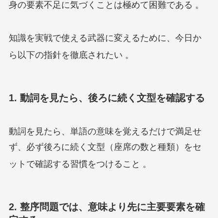
身の要素不足に気づくことは極めて困難である
。
知識を実戦で使える武器に変えるために、今日か
ら以下の指針を徹底されたい
。
1. 動詞を見たら、後ろに続く文型を確認する
動詞を見たら、単語の意味を覚えるだけで満足せ
ず、必ず後ろに続く文型（座席の数と種類）をセ
ットで確認する習慣をつけること
。
2. 整序問題では、意味より先に主要要素を確