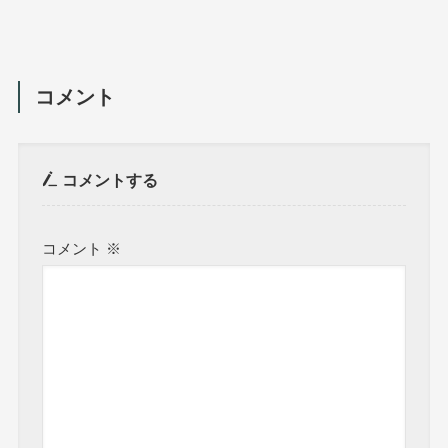
コメント
コメントする
コメント
※