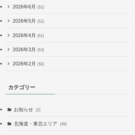
2026年6月
(52)
2026年5月
(52)
2026年4月
(61)
2026年3月
(53)
2026年2月
(50)
カテゴリー
お知らせ
(2)
北海道・東北エリア
(49)