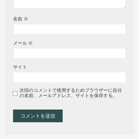
名前
※
メール
※
サイト
次回のコメントで使用するためブラウザーに自分
の名前、メールアドレス、サイトを保存する。