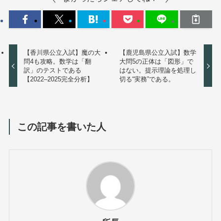
【香川県公立入試】魔の大
【鹿児島県公立入試】数学
問4も攻略。数学は「翻
大問5の正体は「図形」で
訳」のテストである
はない。提示理論を処理し
【2022–2025完全分析】
切る“実務”である。
この記事を書いた人