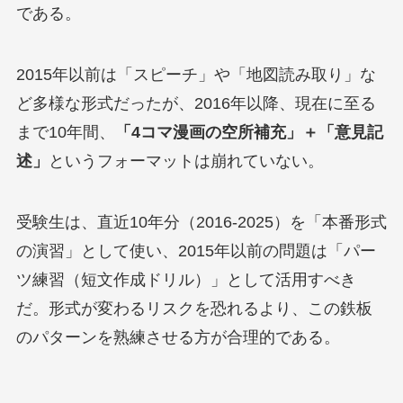
である。
2015年以前は「スピーチ」や「地図読み取り」な
ど多様な形式だったが、2016年以降、現在に至る
まで10年間、
「4コマ漫画の空所補充」＋「意見記
述」
というフォーマットは崩れていない。
受験生は、直近10年分（2016-2025）を「本番形式
の演習」として使い、2015年以前の問題は「パー
ツ練習（短文作成ドリル）」として活用すべき
だ。形式が変わるリスクを恐れるより、この鉄板
のパターンを熟練させる方が合理的である。