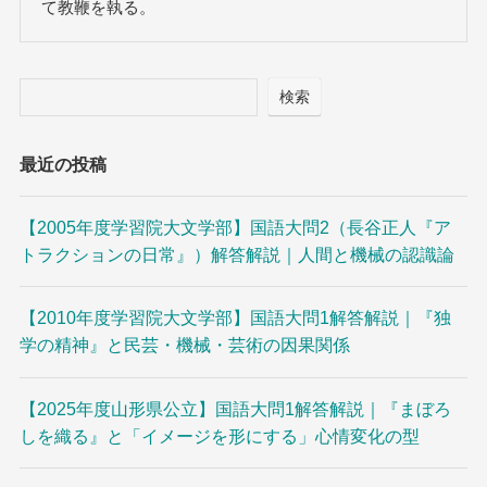
て教鞭を執る。
検索
最近の投稿
【2005年度学習院大文学部】国語大問2（長谷正人『ア
トラクションの日常』）解答解説｜人間と機械の認識論
【2010年度学習院大文学部】国語大問1解答解説｜『独
学の精神』と民芸・機械・芸術の因果関係
【2025年度山形県公立】国語大問1解答解説｜『まぼろ
しを織る』と「イメージを形にする」心情変化の型