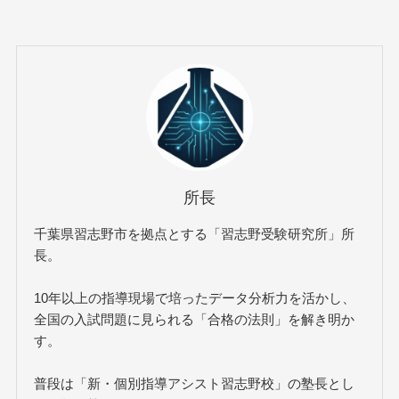
所長
千葉県習志野市を拠点とする「習志野受験研究所」所
長。
10年以上の指導現場で培ったデータ分析力を活かし、
全国の入試問題に見られる「合格の法則」を解き明か
す。
普段は「新・個別指導アシスト習志野校」の塾長とし