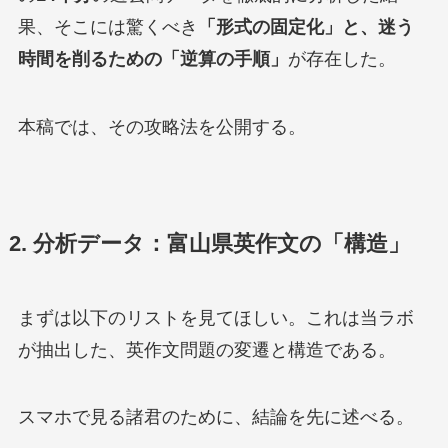
果、そこには驚くべき
「形式の固定化」と、迷う
時間を削るための「逆算の手順」
が存在した。
本稿では、その攻略法を公開する。
2. 分析データ：富山県英作文の「構造」
まずは以下のリストを見てほしい。これは当ラボ
が抽出した、英作文問題の変遷と構造である。
スマホで見る諸君のために、結論を先に述べる。