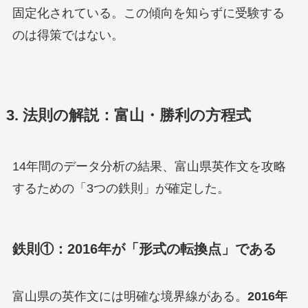
固定化されている。この傾向を知らずに受験する
のは得策ではない。
3. 法則の解説：富山・勝利の方程式
14年間のデータ分析の結果、富山県英作文を攻略
するための「3つの鉄則」が確定した。
鉄則①：2016年が「形式の転換点」である
富山県の英作文には明確な境界線がある。
2016年