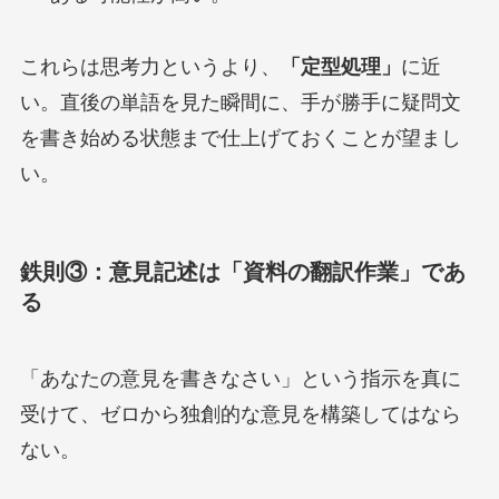
これらは思考力というより、
「定型処理」
に近
い。直後の単語を見た瞬間に、手が勝手に疑問文
を書き始める状態まで仕上げておくことが望まし
い。
鉄則③：意見記述は「資料の翻訳作業」であ
る
「あなたの意見を書きなさい」という指示を真に
受けて、ゼロから独創的な意見を構築してはなら
ない。